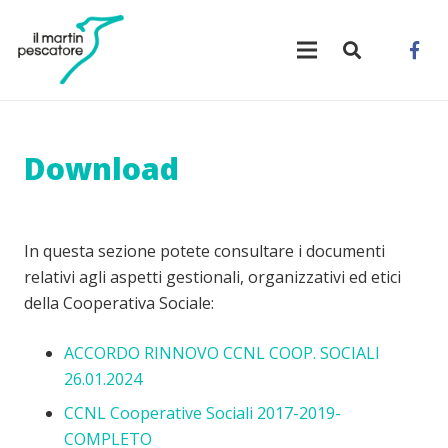
Download
In questa sezione potete consultare i documenti
relativi agli aspetti gestionali, organizzativi ed etici
della Cooperativa Sociale:
ACCORDO RINNOVO CCNL COOP. SOCIALI
26.01.2024
CCNL Cooperative Sociali 2017-2019-
COMPLETO