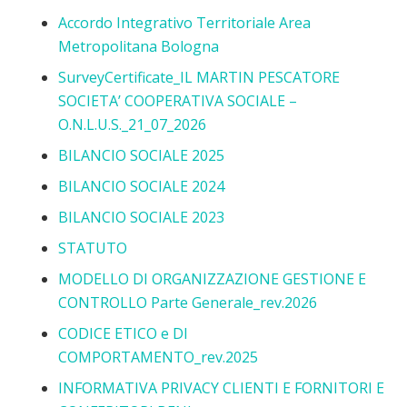
Accordo Integrativo Territoriale Area
Metropolitana Bologna
SurveyCertificate_IL MARTIN PESCATORE
SOCIETA’ COOPERATIVA SOCIALE –
O.N.L.U.S._21_07_2026
BILANCIO SOCIALE 2025
BILANCIO SOCIALE 2024
BILANCIO SOCIALE 2023
STATUTO
MODELLO DI ORGANIZZAZIONE GESTIONE E
CONTROLLO Parte Generale_rev.2026
CODICE ETICO e DI
COMPORTAMENTO_rev.2025
INFORMATIVA PRIVACY CLIENTI E FORNITORI E