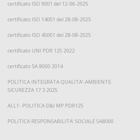
certificato ISO 9001 del 12-06-2025
certificato ISO 14001 del 28-08-2025
certificato ISO 45001 del 28-08-2025
certificato UNI PDR 125 2022
certificato SA 8000 2014
POLITICA INTEGRATA QUALITA’-AMBIENTE-
SICUREZZA 17 3 2025
ALL1- POLITICA D&I MP PDR125
POLITICA RESPONSABILITA’ SOCIALE SA8000