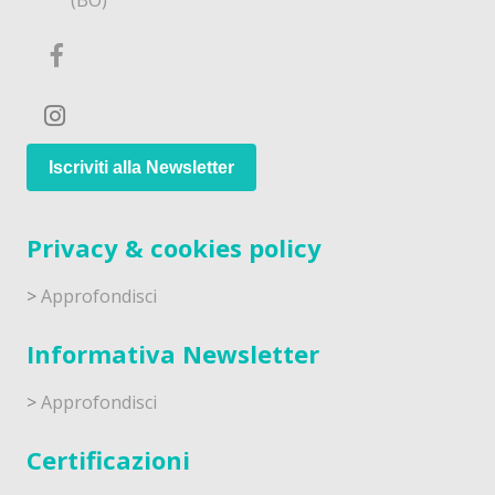
Iscriviti alla Newsletter
Privacy & cookies policy
>
Approfondisci
Informativa Newsletter
>
Approfondisci
Certificazioni