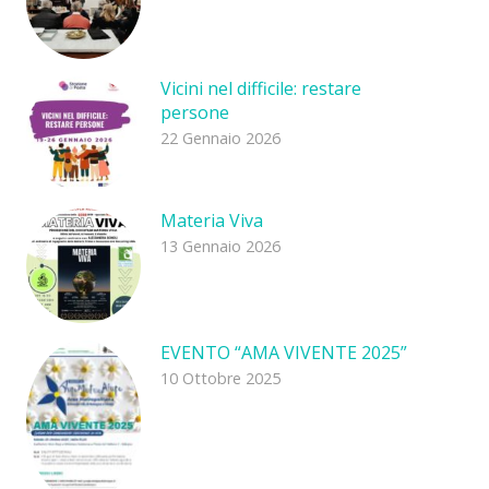
Vicini nel difficile: restare
persone
22 Gennaio 2026
Materia Viva
13 Gennaio 2026
EVENTO “AMA VIVENTE 2025”
10 Ottobre 2025