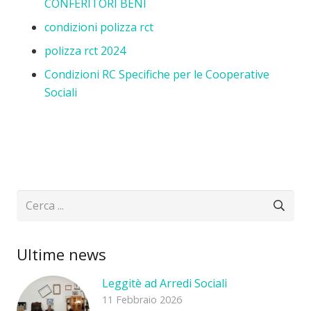
CONFERITORI BENI
condizioni polizza rct
polizza rct 2024
Condizioni RC Specifiche per le Cooperative
Sociali
Ultime news
Leggitè ad Arredi Sociali
11 Febbraio 2026