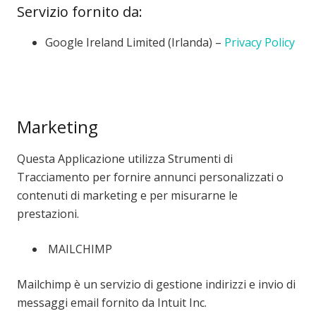
Servizio fornito da:
Google Ireland Limited (Irlanda) –
Privacy Policy
Marketing
Questa Applicazione utilizza Strumenti di
Tracciamento per fornire annunci personalizzati o
contenuti di marketing e per misurarne le
prestazioni.
MAILCHIMP
Mailchimp è un servizio di gestione indirizzi e invio di
messaggi email fornito da Intuit Inc.