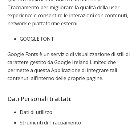
Tracciamento per migliorare la qualità della user
experience e consentire le interazioni con contenuti,
network e piattaforme esterni.
GOOGLE FONT
Google Fonts è un servizio di visualizzazione di stili di
carattere gestito da Google Ireland Limited che
permette a questa Applicazione di integrare tali
contenuti all’interno delle proprie pagine.
Dati Personali trattati:
Dati di utilizzo
Strumenti di Tracciamento