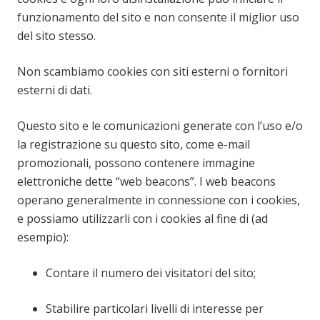
funzionamento del sito e non consente il miglior uso
del sito stesso.
Non scambiamo cookies con siti esterni o fornitori
esterni di dati.
Questo sito e le comunicazioni generate con l’uso e/o
la registrazione su questo sito, come e-mail
promozionali, possono contenere immagine
elettroniche dette “web beacons”. I web beacons
operano generalmente in connessione con i cookies,
e possiamo utilizzarli con i cookies al fine di (ad
esempio):
Contare il numero dei visitatori del sito;
Stabilire particolari livelli di interesse per