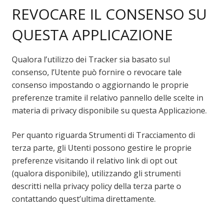
REVOCARE IL CONSENSO SU
QUESTA APPLICAZIONE
Qualora l’utilizzo dei Tracker sia basato sul
consenso, l’Utente può fornire o revocare tale
consenso impostando o aggiornando le proprie
preferenze tramite il relativo pannello delle scelte in
materia di privacy disponibile su questa Applicazione.
Per quanto riguarda Strumenti di Tracciamento di
terza parte, gli Utenti possono gestire le proprie
preferenze visitando il relativo link di opt out
(qualora disponibile), utilizzando gli strumenti
descritti nella privacy policy della terza parte o
contattando quest’ultima direttamente.