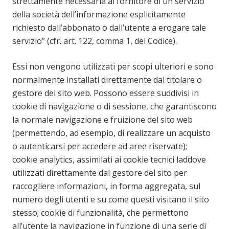
strettamente necessaria al fornitore di un servizio
della società dell’informazione esplicitamente
richiesto dall’abbonato o dall’utente a erogare tale
servizio” (cfr. art. 122, comma 1, del Codice).
Essi non vengono utilizzati per scopi ulteriori e sono
normalmente installati direttamente dal titolare o
gestore del sito web. Possono essere suddivisi in
cookie di navigazione o di sessione, che garantiscono
la normale navigazione e fruizione del sito web
(permettendo, ad esempio, di realizzare un acquisto
o autenticarsi per accedere ad aree riservate);
cookie analytics, assimilati ai cookie tecnici laddove
utilizzati direttamente dal gestore del sito per
raccogliere informazioni, in forma aggregata, sul
numero degli utenti e su come questi visitano il sito
stesso; cookie di funzionalità, che permettono
all’utente la navigazione in funzione di una serie di