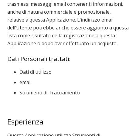
trasmessi messaggi email contenenti informazioni,
anche di natura commerciale e promozionale,
relative a questa Applicazione. L’indirizzo email
dell’Utente potrebbe anche essere aggiunto a questa
lista come risultato della registrazione a questa
Applicazione o dopo aver effettuato un acquisto.
Dati Personali trattati:
Dati di utilizzo
email
Strumenti di Tracciamento
Esperienza
Questa Applicazione utilizza Strumenti di