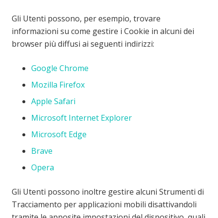
Gli Utenti possono, per esempio, trovare
informazioni su come gestire i Cookie in alcuni dei
browser più diffusi ai seguenti indirizzi:
Google Chrome
Mozilla Firefox
Apple Safari
Microsoft Internet Explorer
Microsoft Edge
Brave
Opera
Gli Utenti possono inoltre gestire alcuni Strumenti di
Tracciamento per applicazioni mobili disattivandoli
tramite le apposite impostazioni del dispositivo, quali