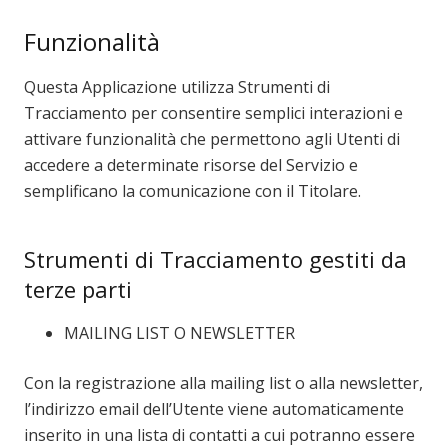
Funzionalità
Questa Applicazione utilizza Strumenti di
Tracciamento per consentire semplici interazioni e
attivare funzionalità che permettono agli Utenti di
accedere a determinate risorse del Servizio e
semplificano la comunicazione con il Titolare.
Strumenti di Tracciamento gestiti da
terze parti
MAILING LIST O NEWSLETTER
Con la registrazione alla mailing list o alla newsletter,
l’indirizzo email dell’Utente viene automaticamente
inserito in una lista di contatti a cui potranno essere