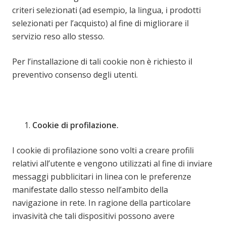
criteri selezionati (ad esempio, la lingua, i prodotti
selezionati per l’acquisto) al fine di migliorare il
servizio reso allo stesso.
Per l’installazione di tali cookie non è richiesto il
preventivo consenso degli utenti.
Cookie di profilazione.
I cookie di profilazione sono volti a creare profili
relativi all’utente e vengono utilizzati al fine di inviare
messaggi pubblicitari in linea con le preferenze
manifestate dallo stesso nell’ambito della
navigazione in rete. In ragione della particolare
invasività che tali dispositivi possono avere