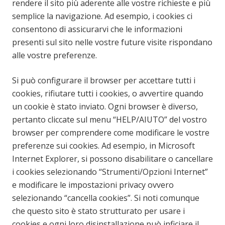
rendere il sito più aderente alle vostre richieste e più
semplice la navigazione. Ad esempio, i cookies ci
consentono di assicurarvi che le informazioni
presenti sul sito nelle vostre future visite rispondano
alle vostre preferenze.
Si può configurare il browser per accettare tutti i
cookies, rifiutare tutti i cookies, o avvertire quando
un cookie è stato inviato. Ogni browser è diverso,
pertanto cliccate sul menu “HELP/AIUTO” del vostro
browser per comprendere come modificare le vostre
preferenze sui cookies. Ad esempio, in Microsoft
Internet Explorer, si possono disabilitare o cancellare
i cookies selezionando “Strumenti/Opzioni Internet”
e modificare le impostazioni privacy ovvero
selezionando “cancella cookies”. Si noti comunque
che questo sito è stato strutturato per usare i
cookies e ogni loro disinstallazione può inficiare il