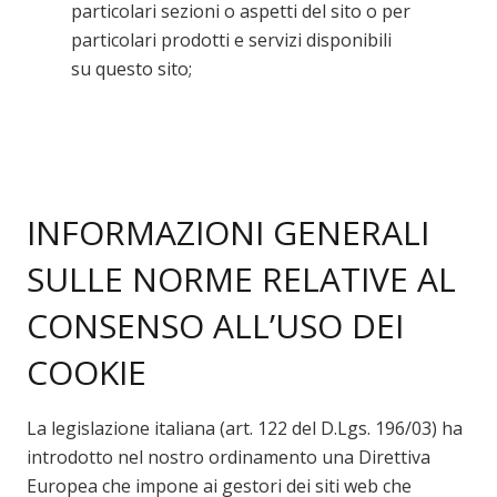
particolari sezioni o aspetti del sito o per
particolari prodotti e servizi disponibili
su questo sito;
INFORMAZIONI GENERALI
SULLE NORME RELATIVE AL
CONSENSO ALL’USO DEI
COOKIE
La legislazione italiana (art. 122 del D.Lgs. 196/03) ha
introdotto nel nostro ordinamento una Direttiva
Europea che impone ai gestori dei siti web che