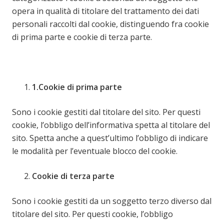
opera in qualità di titolare del trattamento dei dati
personali raccolti dal cookie, distinguendo fra cookie
di prima parte e cookie di terza parte.
1.Cookie di prima parte
Sono i cookie gestiti dal titolare del sito. Per questi
cookie, l’obbligo dell’informativa spetta al titolare del
sito. Spetta anche a quest’ultimo l’obbligo di indicare
le modalità per l’eventuale blocco del cookie.
Cookie di terza parte
Sono i cookie gestiti da un soggetto terzo diverso dal
titolare del sito. Per questi cookie, l’obbligo