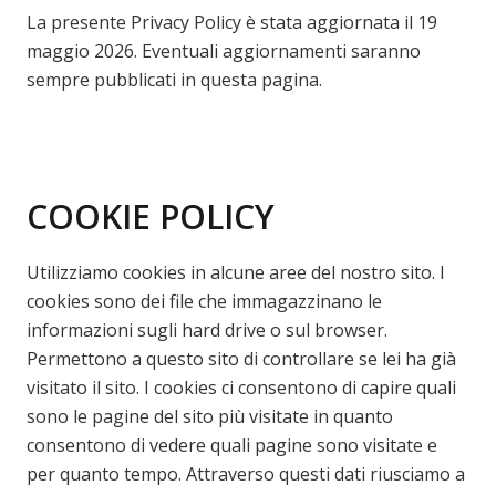
La presente Privacy Policy è stata aggiornata il 19
maggio 2026. Eventuali aggiornamenti saranno
sempre pubblicati in questa pagina.
COOKIE POLICY
Utilizziamo cookies in alcune aree del nostro sito. I
cookies sono dei file che immagazzinano le
informazioni sugli hard drive o sul browser.
Permettono a questo sito di controllare se lei ha già
visitato il sito. I cookies ci consentono di capire quali
sono le pagine del sito più visitate in quanto
consentono di vedere quali pagine sono visitate e
per quanto tempo. Attraverso questi dati riusciamo a