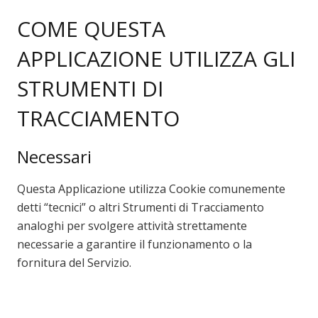
COME QUESTA
APPLICAZIONE UTILIZZA GLI
STRUMENTI DI
TRACCIAMENTO
Necessari
Questa Applicazione utilizza Cookie comunemente
detti “tecnici” o altri Strumenti di Tracciamento
analoghi per svolgere attività strettamente
necessarie a garantire il funzionamento o la
fornitura del Servizio.