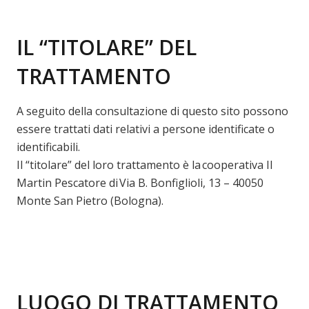
IL “TITOLARE” DEL
TRATTAMENTO
A seguito della consultazione di questo sito possono
essere trattati dati relativi a persone identificate o
identificabili.
Il “titolare” del loro trattamento è la cooperativa Il
Martin Pescatore di Via B. Bonfiglioli, 13 – 40050
Monte San Pietro (Bologna).
LUOGO DI TRATTAMENTO