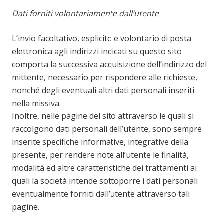
Dati forniti volontariamente dall’utente
L’invio facoltativo, esplicito e volontario di posta
elettronica agli indirizzi indicati su questo sito
comporta la successiva acquisizione dell’indirizzo del
mittente, necessario per rispondere alle richieste,
nonché degli eventuali altri dati personali inseriti
nella missiva.
Inoltre, nelle pagine del sito attraverso le quali si
raccolgono dati personali dell’utente, sono sempre
inserite specifiche informative, integrative della
presente, per rendere note all’utente le finalità,
modalità ed altre caratteristiche dei trattamenti ai
quali la società intende sottoporre i dati personali
eventualmente forniti dall’utente attraverso tali
pagine.