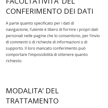
FACOLTATIVITA’ DEL
CONFERIMENTO DEI DATI
A parte quanto specificato per i dati di
navigazione, l’utente è libero di fornire i propri dati
personali nelle pagine che lo consentono, per l’invio
di commenti o di richieste di informazioni o di
supporto. Il loro mancato conferimento può
comportare l’impossibilità di ottenere quanto
richiesto.
MODALITA’ DEL
TRATTAMENTO