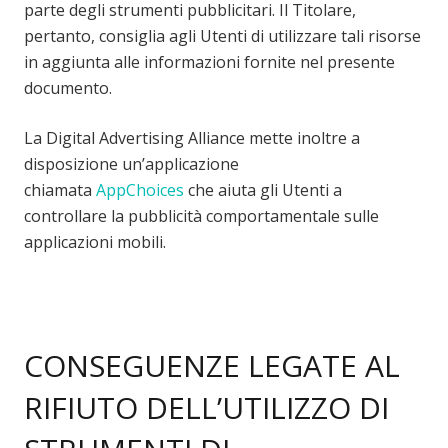
parte degli strumenti pubblicitari. Il Titolare,
pertanto, consiglia agli Utenti di utilizzare tali risorse
in aggiunta alle informazioni fornite nel presente
documento.
La Digital Advertising Alliance mette inoltre a
disposizione un’applicazione
chiamata
AppChoices
che aiuta gli Utenti a
controllare la pubblicità comportamentale sulle
applicazioni mobili.
CONSEGUENZE LEGATE AL
RIFIUTO DELL’UTILIZZO DI