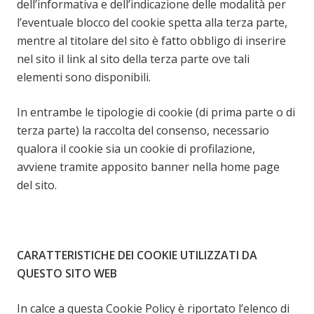
dell’informativa e dell’indicazione delle modalità per
l’eventuale blocco del cookie spetta alla terza parte,
mentre al titolare del sito è fatto obbligo di inserire
nel sito il link al sito della terza parte ove tali
elementi sono disponibili.
In entrambe le tipologie di cookie (di prima parte o di
terza parte) la raccolta del consenso, necessario
qualora il cookie sia un cookie di profilazione,
avviene tramite apposito banner nella home page
del sito.
CARATTERISTICHE DEI COOKIE UTILIZZATI DA
QUESTO SITO WEB
In calce a questa Cookie Policy è riportato l’elenco di