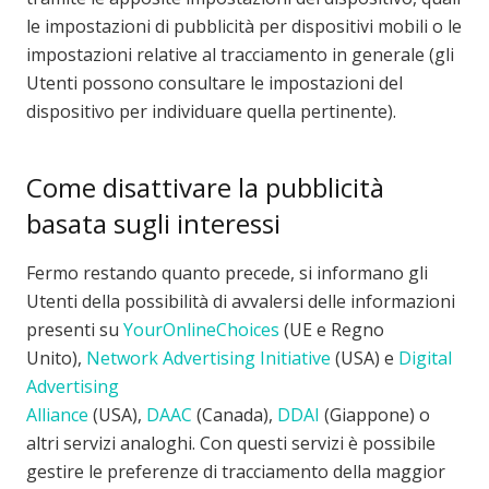
le impostazioni di pubblicità per dispositivi mobili o le
impostazioni relative al tracciamento in generale (gli
Utenti possono consultare le impostazioni del
dispositivo per individuare quella pertinente).
Come disattivare la pubblicità
basata sugli interessi
Fermo restando quanto precede, si informano gli
Utenti della possibilità di avvalersi delle informazioni
presenti su
YourOnlineChoices
(UE e Regno
Unito),
Network Advertising Initiative
(USA) e
Digital
Advertising
Alliance
(USA),
DAAC
(Canada),
DDAI
(Giappone) o
altri servizi analoghi. Con questi servizi è possibile
gestire le preferenze di tracciamento della maggior