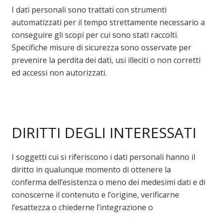
I dati personali sono trattati con strumenti
automatizzati per il tempo strettamente necessario a
conseguire gli scopi per cui sono stati raccolti.
Specifiche misure di sicurezza sono osservate per
prevenire la perdita dei dati, usi illeciti o non corretti
ed accessi non autorizzati.
DIRITTI DEGLI INTERESSATI
I soggetti cui si riferiscono i dati personali hanno il
diritto in qualunque momento di ottenere la
conferma dell’esistenza o meno dei medesimi dati e di
conoscerne il contenuto e l’origine, verificarne
l’esattezza o chiederne l’integrazione o