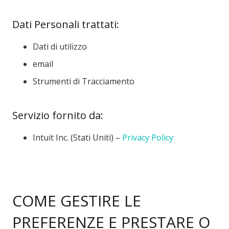
Dati Personali trattati:
Dati di utilizzo
email
Strumenti di Tracciamento
Servizio fornito da:
Intuit Inc. (Stati Uniti) –
Privacy Policy
COME GESTIRE LE
PREFERENZE E PRESTARE O