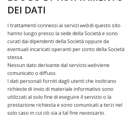
DEI DATI
I trattamenti connessi ai servizi
web
di questo sito
hanno luogo presso la sede della Società e sono
curati dai dipendenti della Società oppure da
eventuali incaricati operanti per conto della Società
stessa.
Nessun dato derivante dal servizio
web
viene
comunicato o diffuso.
I dati personali forniti dagli utenti che inoltrano
richieste di invio di materiale informativo sono
utilizzati al solo fine di eseguire il servizio o la
prestazione richiesta e sono comunicati a terzi nel
solo caso in cui ciò sia a tal fine necessario.