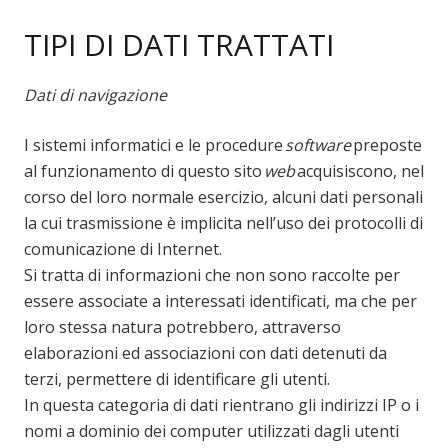
TIPI DI DATI TRATTATI
Dati di navigazione
I sistemi informatici e le procedure
software
preposte
al funzionamento di questo sito
web
acquisiscono, nel
corso del loro normale esercizio, alcuni dati personali
la cui trasmissione è implicita nell’uso dei protocolli di
comunicazione di Internet.
Si tratta di informazioni che non sono raccolte per
essere associate a interessati identificati, ma che per
loro stessa natura potrebbero, attraverso
elaborazioni ed associazioni con dati detenuti da
terzi, permettere di identificare gli utenti.
In questa categoria di dati rientrano gli indirizzi IP o i
nomi a dominio dei computer utilizzati dagli utenti