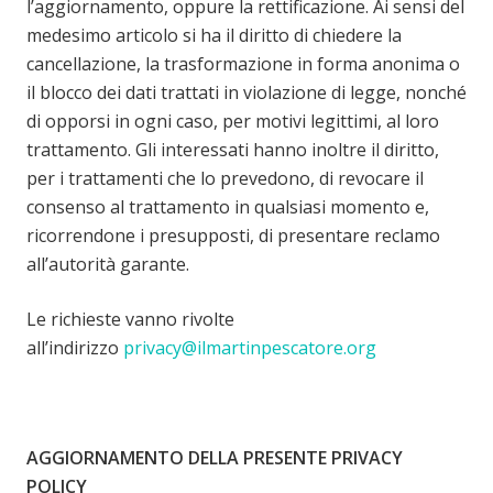
l’aggiornamento, oppure la rettificazione. Ai sensi del
medesimo articolo si ha il diritto di chiedere la
cancellazione, la trasformazione in forma anonima o
il blocco dei dati trattati in violazione di legge, nonché
di opporsi in ogni caso, per motivi legittimi, al loro
trattamento. Gli interessati hanno inoltre il diritto
,
per i trattamenti che lo prevedono, di revocare il
consenso al trattamento in qualsiasi momento e,
ricorrendone i presupposti,
di presentare reclamo
all’autorità garante
.
Le richieste vanno rivolte
all’indirizzo
privacy@ilmartinpescatore.org
AGGIORNAMENTO DELLA PRESENTE PRIVACY
POLICY