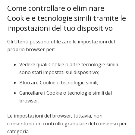
Come controllare o eliminare
Cookie e tecnologie simili tramite le
impostazioni del tuo dispositivo
Gli Utenti possono utilizzare le impostazioni del
proprio browser per:
Vedere quali Cookie o altre tecnologie simili
sono stati impostati sul dispositivo;
Bloccare Cookie o tecnologie simili;
Cancellare i Cookie o tecnologie simili dal
browser.
Le impostazioni del browser, tuttavia, non
consentono un controllo granulare del consenso per
categoria.