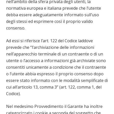
nell’ambito della sfera privata degli utenti, la
normativa europea e italiana prevede che l’utente
debba essere adeguatamente informato sull’uso
degli stessi ed esprimere così il proprio valido
consenso.
Ad essi si riferisce l’art. 122 del Codice laddove
prevede che “l’archiviazione delle informazioni
nell’apparecchio terminale di un contraente o di un
utente o l’accesso a informazioni già archiviate sono
consentiti unicamente a condizione che il contraente
o l’utente abbia espresso il proprio consenso dopo
essere stato informato con le modalità semplificate di
cui all’articolo 13, comma 3” (art. 122, comma 1, del
Codice).
Nel medesimo Provvedimento il Garante ha inoltre
categorizzato i cookie a seconda del soggetto che