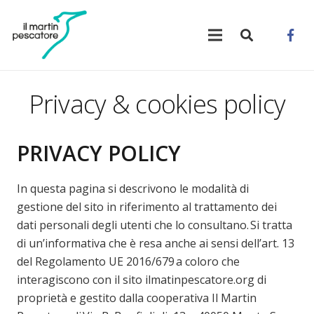
Privacy & cookies policy
PRIVACY POLICY
In questa pagina si descrivono le modalità di
gestione del sito in riferimento al trattamento dei
dati personali degli utenti che lo consultano. Si tratta
di un’informativa che è resa anche ai sensi dell’art. 13
del Regolamento UE 2016/679 a coloro che
interagiscono con il sito ilmatinpescatore.org di
proprietà e gestito dalla cooperativa Il Martin