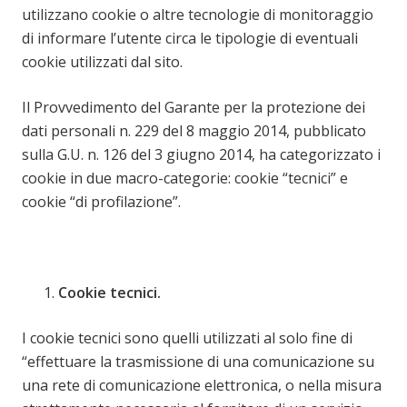
utilizzano cookie o altre tecnologie di monitoraggio
di informare l’utente circa le tipologie di eventuali
cookie utilizzati dal sito.
Il Provvedimento del Garante per la protezione dei
dati personali n. 229 del 8 maggio 2014, pubblicato
sulla G.U. n. 126 del 3 giugno 2014, ha categorizzato i
cookie in due macro-categorie: cookie “tecnici” e
cookie “di profilazione”.
Cookie tecnici.
I cookie tecnici sono quelli utilizzati al solo fine di
“effettuare la trasmissione di una comunicazione su
una rete di comunicazione elettronica, o nella misura