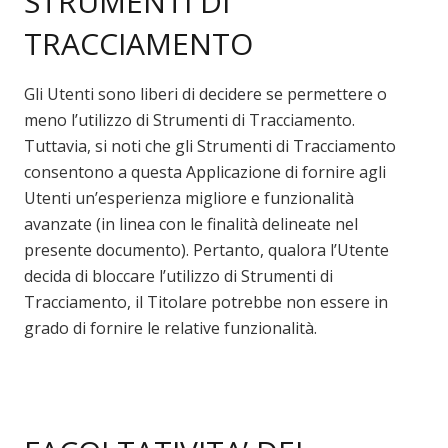
STRUMENTI DI
TRACCIAMENTO
Gli Utenti sono liberi di decidere se permettere o
meno l’utilizzo di Strumenti di Tracciamento.
Tuttavia, si noti che gli Strumenti di Tracciamento
consentono a questa Applicazione di fornire agli
Utenti un’esperienza migliore e funzionalità
avanzate (in linea con le finalità delineate nel
presente documento). Pertanto, qualora l’Utente
decida di bloccare l’utilizzo di Strumenti di
Tracciamento, il Titolare potrebbe non essere in
grado di fornire le relative funzionalità.