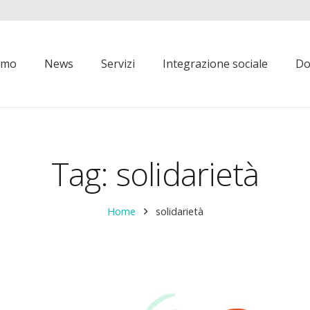
iamo
News
Servizi
Integrazione sociale
Do
Tag:
solidarietà
Home
solidarietà