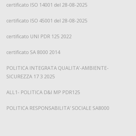
certificato ISO 14001 del 28-08-2025
certificato ISO 45001 del 28-08-2025
certificato UNI PDR 125 2022
certificato SA 8000 2014
POLITICA INTEGRATA QUALITA’-AMBIENTE-
SICUREZZA 17 3 2025
ALL1- POLITICA D&I MP PDR125
POLITICA RESPONSABILITA’ SOCIALE SA8000