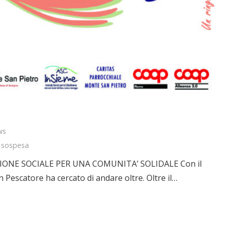
ws
,
sospesa
IONE SOCIALE PER UNA COMUNITA’ SOLIDALE Con il
 Pescatore ha cercato di andare oltre. Oltre il…