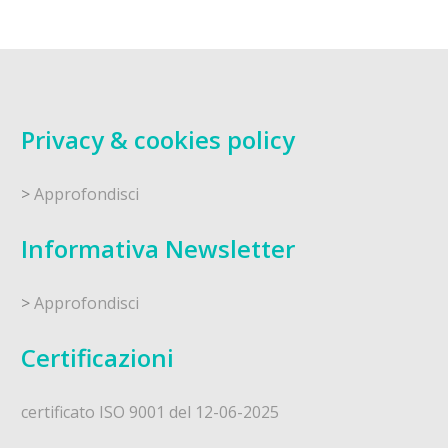
Privacy & cookies policy
>
Approfondisci
Informativa Newsletter
>
Approfondisci
Certificazioni
certificato ISO 9001 del 12-06-2025