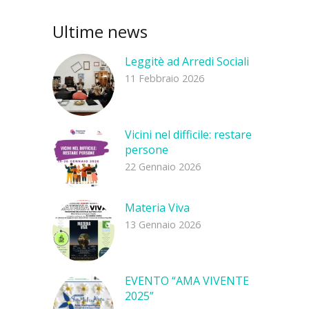
Ultime news
Leggitè ad Arredi Sociali
11 Febbraio 2026
Vicini nel difficile: restare
persone
22 Gennaio 2026
Materia Viva
13 Gennaio 2026
EVENTO “AMA VIVENTE
2025”