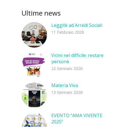
Ultime news
Leggitè ad Arredi Sociali
11 Febbraio 2026
Vicini nel difficile: restare
persone
22 Gennaio 2026
Materia Viva
13 Gennaio 2026
EVENTO “AMA VIVENTE
2025”