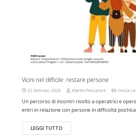
Vicini nel difficile: restare persone
22 Gennaio 2026
Martin.Pescatore
Senza ca
Un percorso di incontri rivolto a operatrici e operat
entri in relazione con persone in difficoltà psichi
LEGGI TUTTO