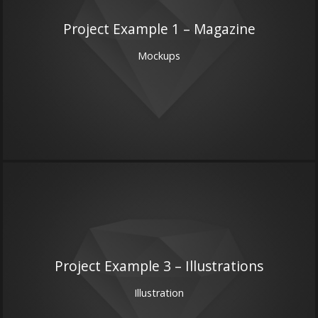
Project Example 1 – Magazine
Mockups
Project Example 3 – Illustrations
Illustration