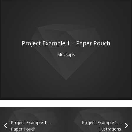
Project Example 1 – Paper Pouch
Mockups
Project Example 1 –
Project Example 2 –
Paper Pouch
Illustrations