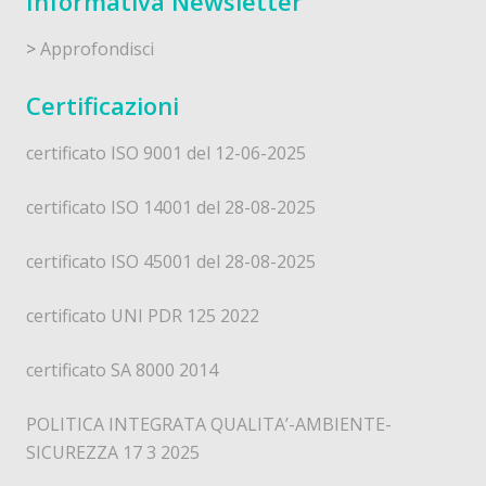
Informativa Newsletter
>
Approfondisci
Certificazioni
certificato ISO 9001 del 12-06-2025
certificato ISO 14001 del 28-08-2025
certificato ISO 45001 del 28-08-2025
certificato UNI PDR 125 2022
certificato SA 8000 2014
POLITICA INTEGRATA QUALITA’-AMBIENTE-
SICUREZZA 17 3 2025