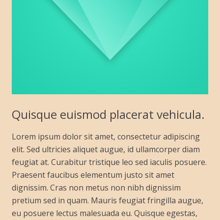
Quisque euismod placerat vehicula.
Lorem ipsum dolor sit amet, consectetur adipiscing
elit. Sed ultricies aliquet augue, id ullamcorper diam
feugiat at. Curabitur tristique leo sed iaculis posuere.
Praesent faucibus elementum justo sit amet
dignissim. Cras non metus non nibh dignissim
pretium sed in quam. Mauris feugiat fringilla augue,
eu posuere lectus malesuada eu. Quisque egestas,