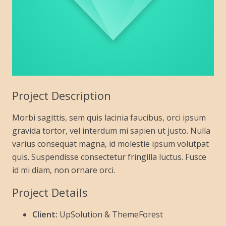
Project Description
Morbi sagittis, sem quis lacinia faucibus, orci ipsum
gravida tortor, vel interdum mi sapien ut justo. Nulla
varius consequat magna, id molestie ipsum volutpat
quis. Suspendisse consectetur fringilla luctus. Fusce
id mi diam, non ornare orci.
Project Details
Client:
UpSolution & ThemeForest