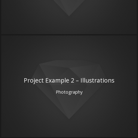
Project Example 2 – Illustrations
Photography