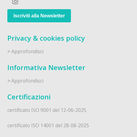
Iscriviti alla Newsletter
Privacy & cookies policy
>
Approfondisci
Informativa Newsletter
>
Approfondisci
Certificazioni
certificato ISO 9001 del 12-06-2025
certificato ISO 14001 del 28-08-2025