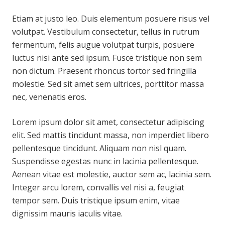
Etiam at justo leo. Duis elementum posuere risus vel
volutpat. Vestibulum consectetur, tellus in rutrum
fermentum, felis augue volutpat turpis, posuere
luctus nisi ante sed ipsum. Fusce tristique non sem
non dictum. Praesent rhoncus tortor sed fringilla
molestie. Sed sit amet sem ultrices, porttitor massa
nec, venenatis eros.
Lorem ipsum dolor sit amet, consectetur adipiscing
elit. Sed mattis tincidunt massa, non imperdiet libero
pellentesque tincidunt. Aliquam non nisl quam.
Suspendisse egestas nunc in lacinia pellentesque.
Aenean vitae est molestie, auctor sem ac, lacinia sem.
Integer arcu lorem, convallis vel nisi a, feugiat
tempor sem. Duis tristique ipsum enim, vitae
dignissim mauris iaculis vitae.