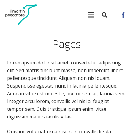
Pages
Lorem ipsum dolor sit amet, consectetur adipiscing
elit. Sed mattis tincidunt massa, non imperdiet libero
pellentesque tincidunt. Aliquam non nisl quam.
Suspendisse egestas nunc in lacinia pellentesque.
Aenean vitae est molestie, auctor sem ac, lacinia sem.
Integer arcu lorem, convallis vel nisi a, feugiat
tempor sem. Duis tristique ipsum enim, vitae
dignissim mauris iaculis vitae.
Quisque volutpat urna nisi, non convallis ligula