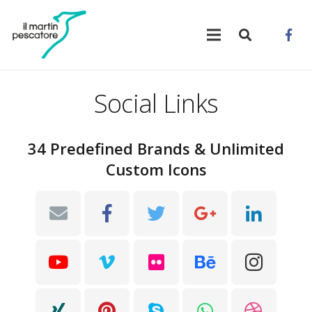
Social Links
34 Predefined Brands & Unlimited
Custom Icons