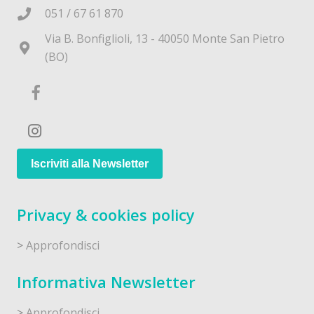
051 / 67 61 870
Via B. Bonfiglioli, 13 - 40050 Monte San Pietro
(BO)
Iscriviti alla Newsletter
Privacy & cookies policy
>
Approfondisci
Informativa Newsletter
>
Approfondisci