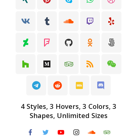
4 Styles, 3 Hovers, 3
Colors, 3
Shapes, Unlimited Sizes