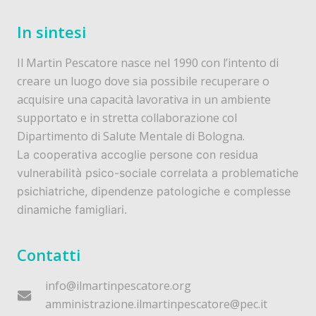
In sintesi
Il Martin Pescatore nasce nel 1990 con l’intento di
creare un luogo dove sia possibile recuperare o
acquisire una capacità lavorativa in un ambiente
supportato e in stretta collaborazione col
Dipartimento di Salute Mentale di Bologna.
La cooperativa accoglie persone con residua
vulnerabilità psico-sociale correlata a problematiche
psichiatriche, dipendenze patologiche e complesse
dinamiche famigliari.
Contatti
info@ilmartinpescatore.org
amministrazione.ilmartinpescatore@pec.it