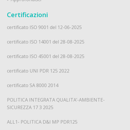
Certificazioni
certificato ISO 9001 del 12-06-2025
certificato ISO 14001 del 28-08-2025
certificato ISO 45001 del 28-08-2025
certificato UNI PDR 125 2022
certificato SA 8000 2014
POLITICA INTEGRATA QUALITA’-AMBIENTE-
SICUREZZA 17 3 2025
ALL1- POLITICA D&I MP PDR125