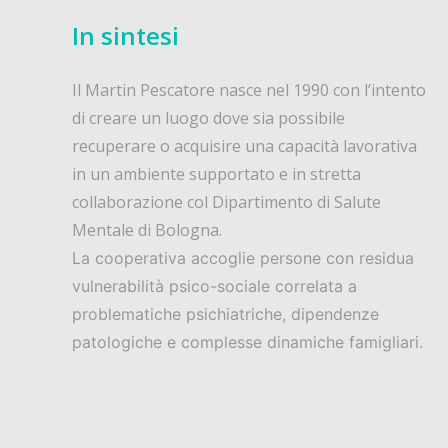
In sintesi
Il Martin Pescatore nasce nel 1990 con l’intento
di creare un luogo dove sia possibile
recuperare o acquisire una capacità lavorativa
in un ambiente supportato e in stretta
collaborazione col Dipartimento di Salute
Mentale di Bologna.
La cooperativa accoglie persone con residua
vulnerabilità psico-sociale correlata a
problematiche psichiatriche, dipendenze
patologiche e complesse dinamiche famigliari.