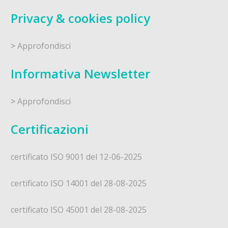
Privacy & cookies policy
>
Approfondisci
Informativa Newsletter
>
Approfondisci
Certificazioni
certificato ISO 9001 del 12-06-2025
certificato ISO 14001 del 28-08-2025
certificato ISO 45001 del 28-08-2025