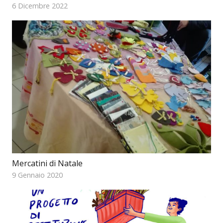
6 Dicembre 2022
Mercatini di Natale
9 Gennaio 2020