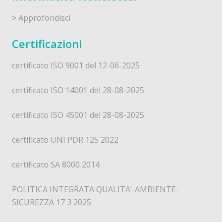
>
Approfondisci
Certificazioni
certificato ISO 9001 del 12-06-2025
certificato ISO 14001 del 28-08-2025
certificato ISO 45001 del 28-08-2025
certificato UNI PDR 125 2022
certificato SA 8000 2014
POLITICA INTEGRATA QUALITA’-AMBIENTE-
SICUREZZA 17 3 2025