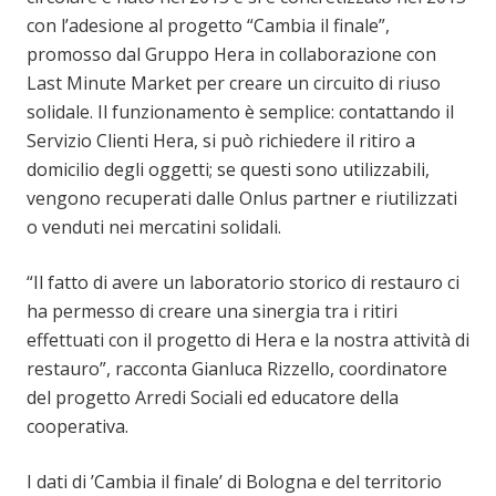
con l’adesione al progetto “Cambia il finale”,
promosso dal Gruppo Hera in collaborazione con
Last Minute Market per creare un circuito di riuso
solidale. Il funzionamento è semplice: contattando il
Servizio Clienti Hera, si può richiedere il ritiro a
domicilio degli oggetti; se questi sono utilizzabili,
vengono recuperati dalle Onlus partner e riutilizzati
o venduti nei mercatini solidali.
“Il fatto di avere un laboratorio storico di restauro ci
ha permesso di creare una sinergia tra i ritiri
effettuati con il progetto di Hera e la nostra attività di
restauro”, racconta Gianluca Rizzello, coordinatore
del progetto Arredi Sociali ed educatore della
cooperativa.
I dati di ’Cambia il finale’ di Bologna e del territorio