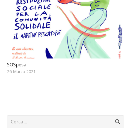
SOSpesa
26 Marzo 2021