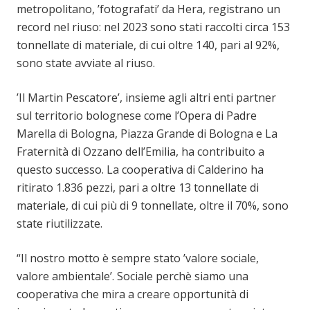
metropolitano, ’fotografati’ da Hera, registrano un
record nel riuso: nel 2023 sono stati raccolti circa 153
tonnellate di materiale, di cui oltre 140, pari al 92%,
sono state avviate al riuso.
’Il Martin Pescatore’, insieme agli altri enti partner
sul territorio bolognese come l’Opera di Padre
Marella di Bologna, Piazza Grande di Bologna e La
Fraternità di Ozzano dell’Emilia, ha contribuito a
questo successo. La cooperativa di Calderino ha
ritirato 1.836 pezzi, pari a oltre 13 tonnellate di
materiale, di cui più di 9 tonnellate, oltre il 70%, sono
state riutilizzate.
“Il nostro motto è sempre stato ’valore sociale,
valore ambientale’. Sociale perchè siamo una
cooperativa che mira a creare opportunità di