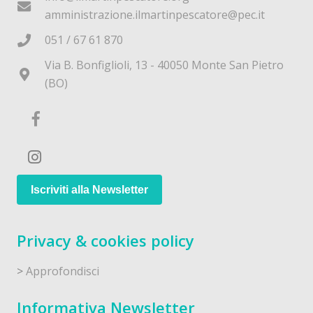
amministrazione.ilmartinpescatore@pec.it
051 / 67 61 870
Via B. Bonfiglioli, 13 - 40050 Monte San Pietro
(BO)
Iscriviti alla Newsletter
Privacy & cookies policy
>
Approfondisci
Informativa Newsletter