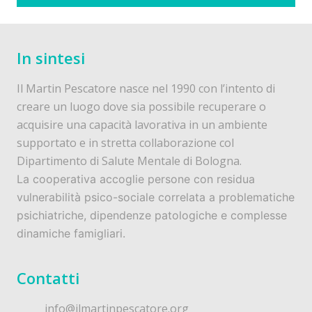
In sintesi
Il Martin Pescatore nasce nel 1990 con l’intento di
creare un luogo dove sia possibile recuperare o
acquisire una capacità lavorativa in un ambiente
supportato e in stretta collaborazione col
Dipartimento di Salute Mentale di Bologna.
La cooperativa accoglie persone con residua
vulnerabilità psico-sociale correlata a problematiche
psichiatriche, dipendenze patologiche e complesse
dinamiche famigliari.
Contatti
info@ilmartinpescatore.org