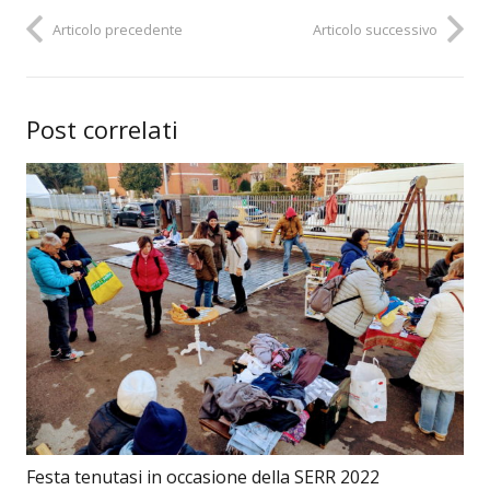
Articolo precedente
Articolo successivo
Post correlati
Festa tenutasi in occasione della SERR 2022