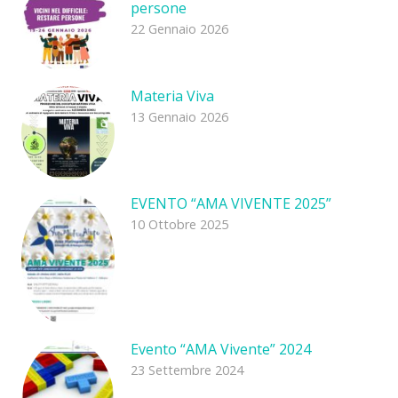
persone
22 Gennaio 2026
Materia Viva
13 Gennaio 2026
EVENTO “AMA VIVENTE 2025”
10 Ottobre 2025
Evento “AMA Vivente” 2024
23 Settembre 2024