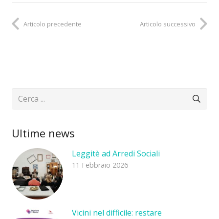
Articolo precedente
Articolo successivo
Ultime news
Leggitè ad Arredi Sociali
11 Febbraio 2026
Vicini nel difficile: restare