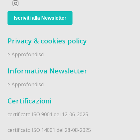
Iscriviti alla Newsletter
Privacy & cookies policy
>
Approfondisci
Informativa Newsletter
>
Approfondisci
Certificazioni
certificato ISO 9001 del 12-06-2025
certificato ISO 14001 del 28-08-2025