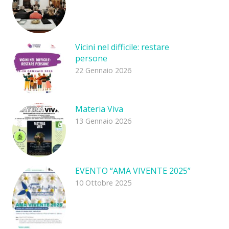
Vicini nel difficile: restare
persone
22 Gennaio 2026
Materia Viva
13 Gennaio 2026
EVENTO “AMA VIVENTE 2025”
10 Ottobre 2025