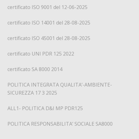
certificato ISO 9001 del 12-06-2025
certificato ISO 14001 del 28-08-2025
certificato ISO 45001 del 28-08-2025
certificato UNI PDR 125 2022
certificato SA 8000 2014
POLITICA INTEGRATA QUALITA’-AMBIENTE-
SICUREZZA 17 3 2025
ALL1- POLITICA D&I MP PDR125
POLITICA RESPONSABILITA’ SOCIALE SA8000