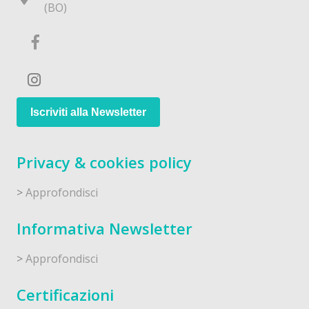
(BO)
Iscriviti alla Newsletter
Privacy & cookies policy
>
Approfondisci
Informativa Newsletter
>
Approfondisci
Certificazioni