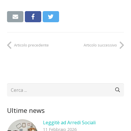
Articolo precedente
Articolo successivo
Ultime news
Leggitè ad Arredi Sociali
11 Febbraio 2026