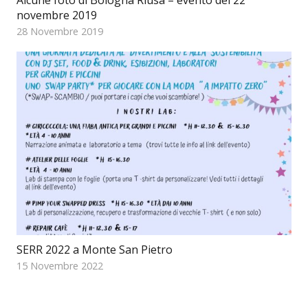
Alcune foto di Bologna Riusa – evento del 22
novembre 2019
28 Novembre 2019
SERR 2022 a Monte San Pietro
15 Novembre 2022