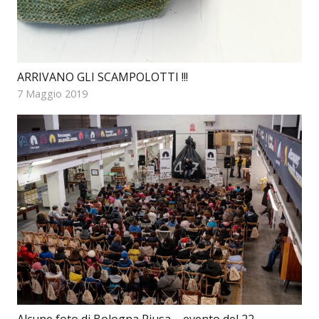
ARRIVANO GLI SCAMPOLOTTI !!!
7 Maggio 2019