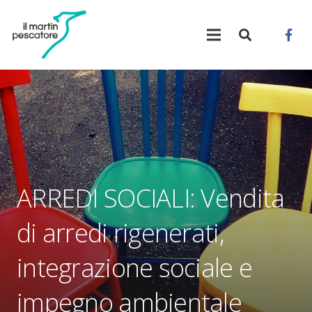
ARREDI SOCIALI: Vendita
di arredi rigenerati,
integrazione sociale e
impegno ambientale