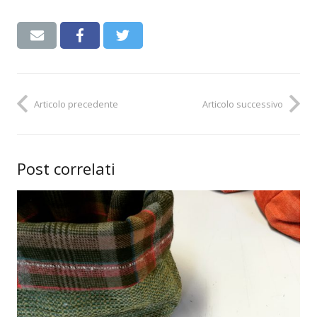
Articolo precedente
Articolo successivo
Post correlati