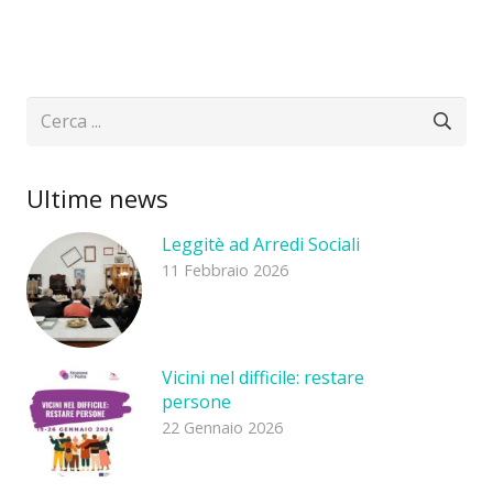
Ultime news
Leggitè ad Arredi Sociali
11 Febbraio 2026
Vicini nel difficile: restare
persone
22 Gennaio 2026