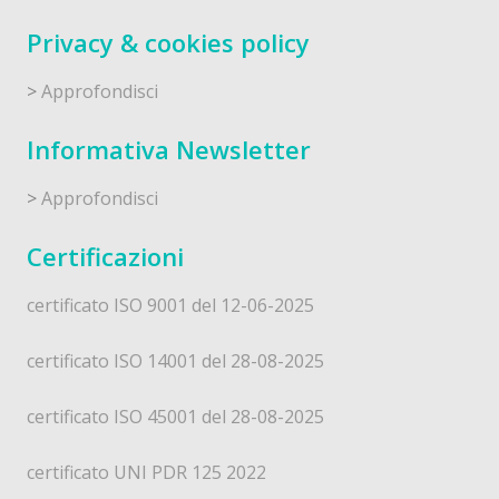
Privacy & cookies policy
>
Approfondisci
Informativa Newsletter
>
Approfondisci
Certificazioni
certificato ISO 9001 del 12-06-2025
certificato ISO 14001 del 28-08-2025
certificato ISO 45001 del 28-08-2025
certificato UNI PDR 125 2022