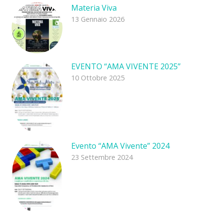
Materia Viva
13 Gennaio 2026
EVENTO “AMA VIVENTE 2025”
10 Ottobre 2025
Evento “AMA Vivente” 2024
23 Settembre 2024